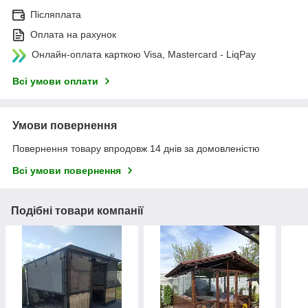
Післяплата
Оплата на рахунок
Онлайн-оплата карткою Visa, Mastercard - LiqPay
Всі умови оплати
Умови повернення
Повернення товару впродовж 14 днів за домовленістю
Всі умови повернення
Подібні товари компанії