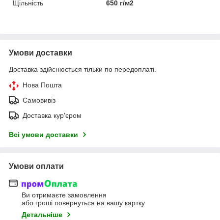
Щільність
650 г/м2
Умови доставки
Доставка здійснюється тільки по передоплаті.
Нова Пошта
Самовивіз
Доставка кур'єром
Всі умови доставки
Умови оплати
Ви отримаєте замовлення
або гроші повернуться на вашу картку
Детальніше