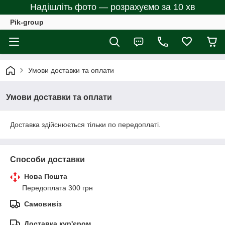
Надішліть фото — розрахуємо за 10 хв
Pik-group
Умови доставки та оплати
Умови доставки та оплати
Доставка здійснюється тільки по передоплаті.
Способи доставки
Нова Пошта
Передоплата 300 грн
Самовивіз
Доставка кур'єром