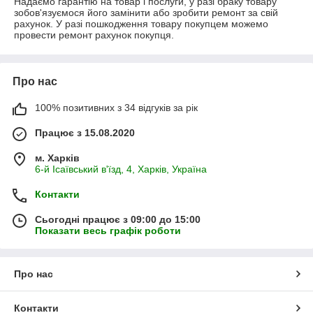
Надаємо гарантію на товар і послуги, у разі браку товару 
зобов'язуємося його замінити або зробити ремонт за свій 
рахунок. У разі пошкодження товару покупцем можемо 
провести ремонт рахунок покупця.
Про нас
100% позитивних з 34 відгуків за рік
Працює з 15.08.2020
м. Харків
6-й Ісаївський в'їзд, 4, Харків, Україна
Контакти
Сьогодні працює з 09:00 до 15:00
Показати весь графік роботи
Про нас
Контакти