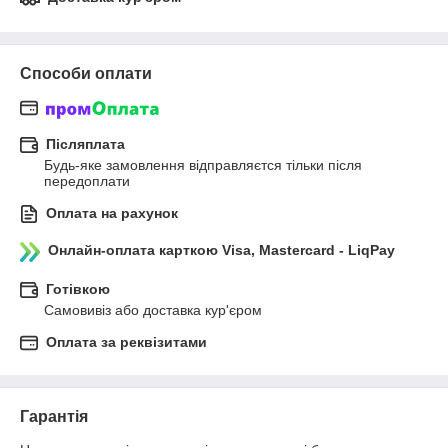
Способи оплати
Післяплата
Будь-яке замовлення відправляєтся тільки після 
передоплати
Оплата на рахунок
Онлайн-оплата карткою Visa, Mastercard - LiqPay
Готівкою
Самовивіз або доставка кур'єром
Оплата за реквізитами
Гарантія