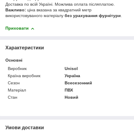
Доставка по всій Україні. Можлива оплата післяплатою.
Важливо:
ціна вказана за квадратний метр
використовуваного матеріалу
без урахування фурнітури
.
Приховати
Характеристики
Основні
Виробник
Unisol
Країна виробник
Україна
Сезон
Всесезонний
Матеріал
ПВХ
Стан
Новий
Умови доставки