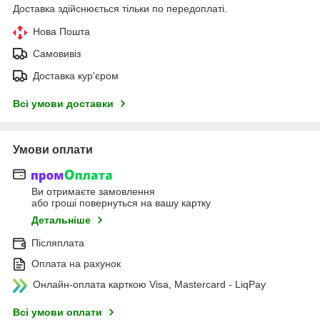
Доставка здійснюється тільки по передоплаті.
Нова Пошта
Самовивіз
Доставка кур'єром
Всі умови доставки
Умови оплати
Ви отримаєте замовлення
або гроші повернуться на вашу картку
Детальніше
Післяплата
Оплата на рахунок
Онлайн-оплата карткою Visa, Mastercard - LiqPay
Всі умови оплати