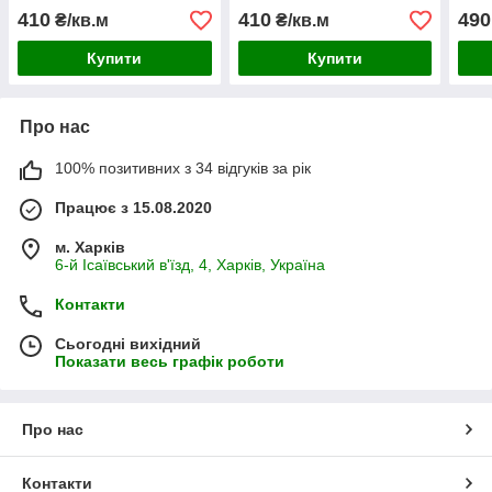
410
410
490
₴/кв.м
₴/кв.м
Купити
Купити
Про нас
100% позитивних з 34 відгуків за рік
Працює з 15.08.2020
м. Харків
6-й Ісаївський в'їзд, 4, Харків, Україна
Контакти
Сьогодні вихідний
Показати весь графік роботи
Про нас
Контакти