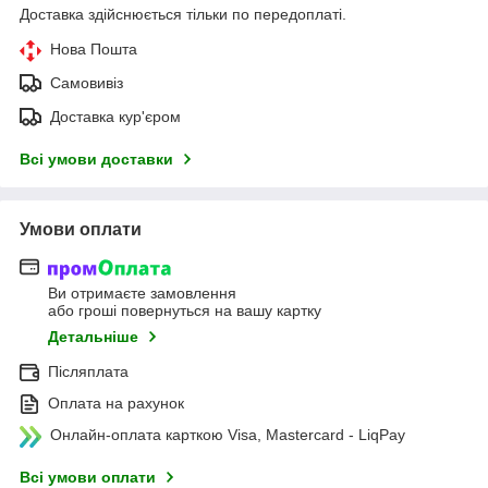
Доставка здійснюється тільки по передоплаті.
Нова Пошта
Самовивіз
Доставка кур'єром
Всі умови доставки
Умови оплати
Ви отримаєте замовлення
або гроші повернуться на вашу картку
Детальніше
Післяплата
Оплата на рахунок
Онлайн-оплата карткою Visa, Mastercard - LiqPay
Всі умови оплати