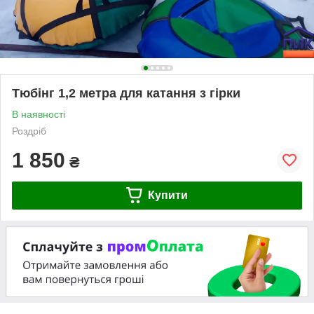
Тюбінг 1,2 метра для катання з гірки
В наявності
Роздріб
1 850
₴
Купити